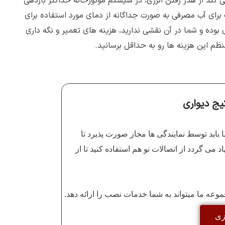
کند از هدر رفتن انرژی، در سیستم موتورخانه حداکثر بازدهی
ناسب برای آب مصرفی به صورت جداگانه از دمای مورد استفاده برای
وده و شما در آن نقشی ندارید، هزینه های تعمیر و نگه داری
 این هزینه ها رو به حداقل برسانید.
یج دیواری
 باید توسط نمایندگی ها مجاز صورت پذیرد تا
ی گردد از اتصالات نو هم استفاده کنید تا از
ه ما میتواند به شما خدمات نصب را ارائه دهد.
زی