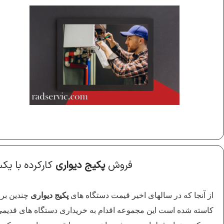
فروش
پکیج دیواری
کارکرده با ی
از آنجا که در سالهای اخیر قیمت دستگاه های
پکیج دیواری
چندین برا
کاسته شده است این مجموعه اقدام به خریداری دستگاه های قدیمی ک