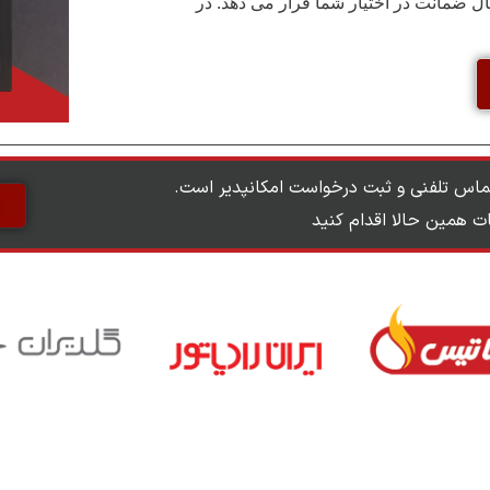
 ضمانت در اختیار شما قرار می دهد. در
ماس تلفنی و ثبت درخواست امکانپدیر است.