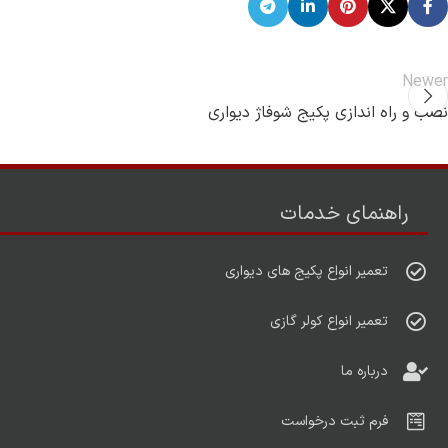
Newer
نصب و راه اندازی پکیج شوفاژ دیواری
راهنمای خدمات
تعمیر انواع پکیج های دیواری
تعمیر انواع کولر گازی
درباره ما
فرم ثبت درخواست