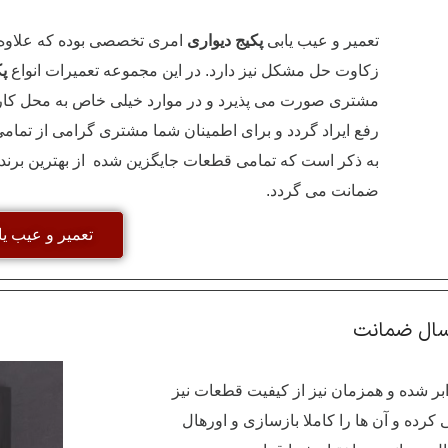
تعمیر و عیب یابی
پکیج دیواری
امری تخصصی بوده که علاوه 
زکاوت حل مشکل نیز دارد. در این مجموعه تعمیرات انواع
پک
مشتری صورت می پذیرد و در موارد خیلی خاص به محل کارگ
رفع ایراد گردد و برای اطمینان شما مشتری گرامی از تمام
به ذکر است که تمامی قطعات جایگزین شده از بهترین برند 
ضمانت می گردد.
تعمیر و عیب یا
کسال ضمانت
بر شده و همزمان نیز از کیفیت قطعات نیز
رده و آن ها را کاملا بازسازی و اورهال