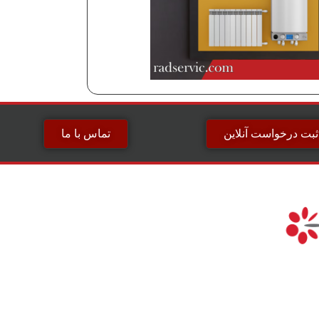
ثبت درخواست آنلاین
تماس با ما