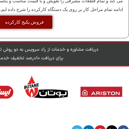
می کند و تمام قطعات مصرفی را تعویض و با قیمت مناسب و یکسال
ادامه تمام مراحل کار بر روی یک دستگاه کارکرده را شرح داده ایم.
فروش پکیج کارکرده
دریافت مشاوره و خدمات از راد سرویس به دو روش ت
برای دریافت 10درصد تخفیف خدمات همین حالا اقدام کنید