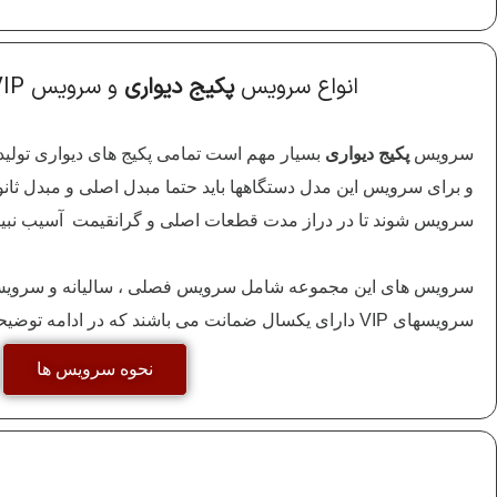
انواع سرویس
پکیج دیواری
و سرویس VIP با یکسال ضمانت
سرویس
پکیج دیواری
و برای سرویس این مدل دستگاهها باید حتما مبدل اصلی و مبدل ثان
سرویس شوند تا در دراز مدت قطعات اصلی و گرانقیمت آسیب نبیند
سرویسهای VIP دارای یکسال ضمانت می باشند که در ادامه توضیحات کاملتری ارائه شده است.
نحوه سرویس ها