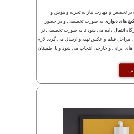
بر تخصص و مهارت نیاز به تجربه و هوش و
یج های دیواری
به صورت تخصصی و در حضور
اه انتقال داده می شود تا به صورت تخصصی تر
ی مراحل فیلم و عکس تهیه و ارسال می گردد.لازم
های ایرانی و خارجی انتخاب می شود و با اطمینان
بی