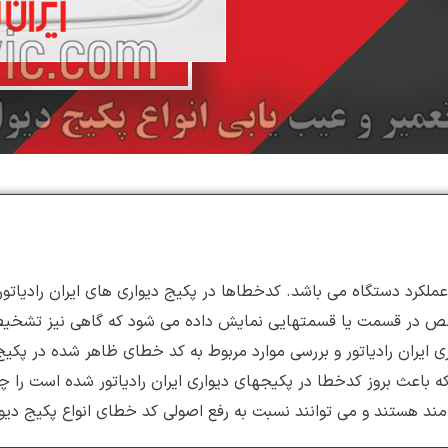
عملکرد دستگاه می باشد. کدخطاها در پکیج دیواری های ایران رادیاتو
 نقص در قسمت یا قسمتهایی نمایش داده می شود که گاهی نیز تشخیص 
 ایران رادیاتور و بررسی موارد مربوط به کد خطای ظاهر شده در پکیج
که باعث بروز کدخطا در پکیجهای دیواری ایران رادیاتور شده است را
د هستند و می توانند نسبت به رفع اصولی کد خطای انواع پکیج دیواری 