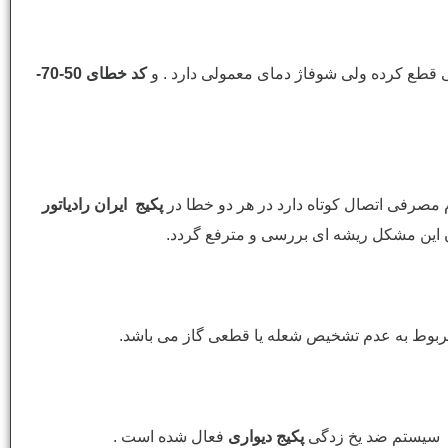
کد خطای 50-70-
 مصرفی اتصال کوتاه دارد در هر دو خطا در
پکیج ایران رادیاتور
 این مشکل ریشه ای بررسی و مترفع گردد.
بوط به عدم تشخیص شعله یا قطعی گاز می باشد.
سیستم ضد یخ زدگی
پکیج دیواری
فعال شده است .