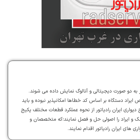
ر به دو صورت دیجیتالی و آنالوگ نمایش داده می شوند.
ایراد دستگاه بر اساس کد خطاها امکانپذیر نبوده و باید
 دیواری ایران رادیاتور از نحوه عملکرد قطعات مختلف پکیج
 چک و ایراد را اصولی حل و فصل نمایند؛که متخصصان و
های ایران رادیاتور اقدام نمایند.