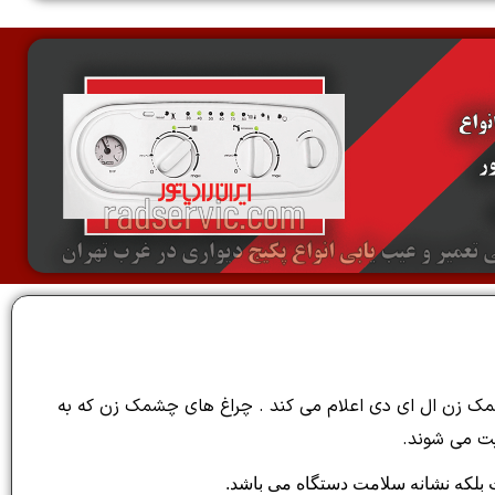
 زن ال ای دی اعلام می کند . چراغ های چشمک زن که به
یست بلکه نشانه سلامت دستگاه می باشد.