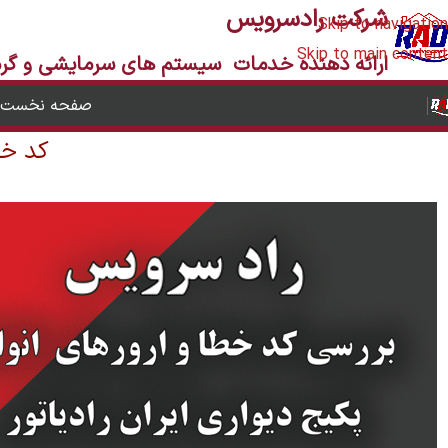
شرکت رادسرویس
Skip to navigation
Skip to main content
ارائه دهنده
خدمات سیستم های سرمایشی و گرما
صفحه نخست
کد خطاپ