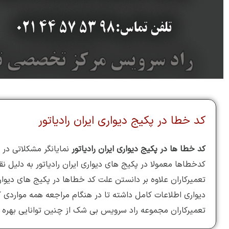
کد خطا در پکیج دیواری ایران رادیاتور
ک
د خطا ها در پکیج دیواری ایران رادیاتور
نمایانگر مشکلاتی در 
کدخطاها معمولا در پکیج های دیواری ایران رادیاتور به دلیل
تعمیرکاران علاوه بر دانستن علت کد خطاها در پکیج های دیواری
دیواری اطلاعات کامل داشته تا در هنگام مراجعه همه مواردی 
تعمیرکاران مجموعه راد سرویس بی شک از چنین توانایی بهره من